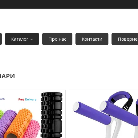
Каталог
Про нас
Контакти
Повернен
ВАРИ