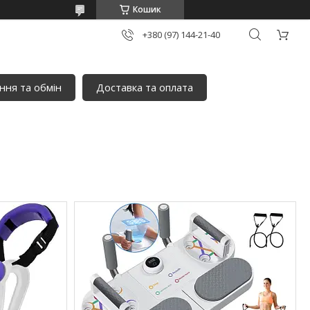
Кошик
+380 (97) 144-21-40
ня та обмін
Доставка та оплата