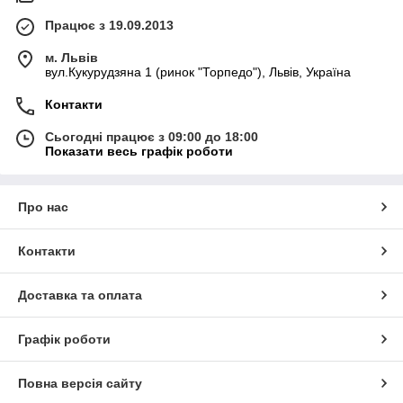
Працює з 19.09.2013
м. Львів
вул.Кукурудзяна 1 (ринок "Торпедо"), Львів, Україна
Контакти
Сьогодні працює з 09:00 до 18:00
Показати весь графік роботи
Про нас
Контакти
Доставка та оплата
Графік роботи
Повна версія сайту