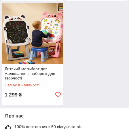
Дитячий мольберт для
малювання з набором для
творчості
Немає в наявності
1 299
₴
Про нас
100% позитивних з 50 відгуків за рік