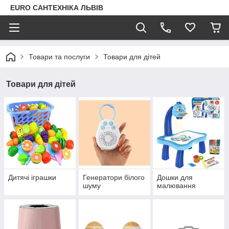
EURO САНТЕХНІКА ЛЬВІВ
Товари та послуги
Товари для дітей
Товари для дітей
Дитячі іграшки
Генератори білого
Дошки для
шуму
малювання