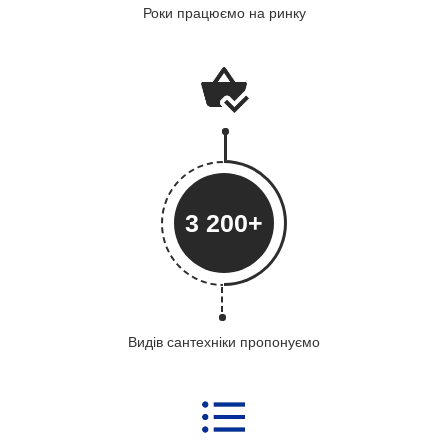
Роки працюємо на ринку
3 200+
Видів сантехніки пропонуємо