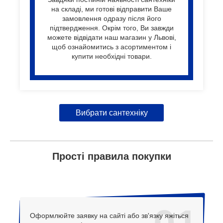
на складі, ми готові відправити Ваше
замовлення одразу після його
підтвердження. Окрім того, Ви завжди
можете відвідати наш магазин у Львові,
щоб ознайомитись з асортиментом і
купити необхідні товари.
Вибрати сантехніку
Прості правила покупки
Оформлюйте заявку на сайті або зв'язку яжіться