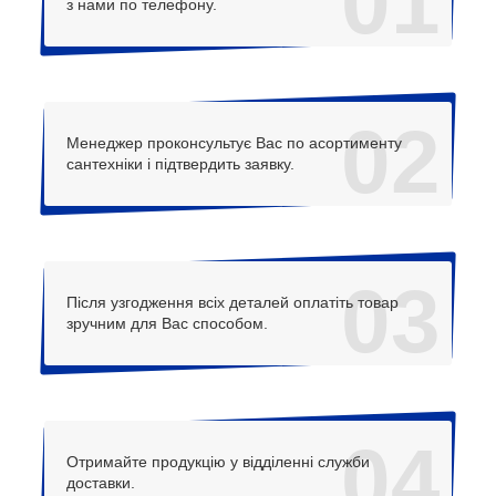
01
з нами по телефону.
02
Менеджер проконсультує Вас по асортименту
сантехніки і підтвердить заявку.
03
Після узгодження всіх деталей оплатіть товар
зручним для Вас способом.
04
Отримайте продукцію у відділенні служби
доставки.