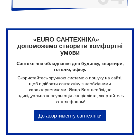
«EURO САНТЕХНІКА» —
допоможемо створити комфортні
умови
Сантехнічне обладнання для будинку, квартири,
готелю, офісу.
Скористайтесь зручною системою пошуку на сайті,
щоб підібрати сантехніку з необхідними
характеристиками. Якщо Вам необхідна
індивідуальна консультація спеціаліста, звертайтесь
за телефоном!
До асортименту сантехніки