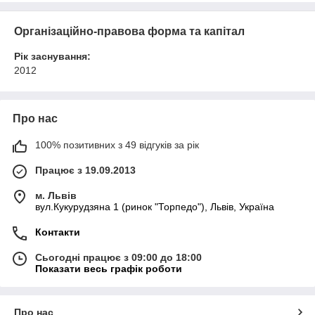
Організаційно-правова форма та капітал
Рік заснування:
2012
Про нас
100% позитивних з 49 відгуків за рік
Працює з 19.09.2013
м. Львів
вул.Кукурудзяна 1 (ринок "Торпедо"), Львів, Україна
Контакти
Сьогодні працює з 09:00 до 18:00
Показати весь графік роботи
Про нас