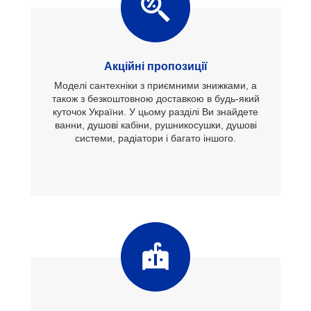
Акційні пропозиції
Моделі сантехніки з приємними знижками, а
також з безкоштовною доставкою в будь-який
куточок України. У цьому разділі Ви знайдете
ванни, душові кабіни, рушникосушки, душові
системи, радіатори і багато іншого.