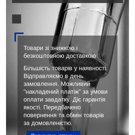
Товари зі знижкою і
безкоштовною доставкою
Більшість товарів у наявності.
Відправляємо в день
замовлення. Можливий
"накладений платіж" за умови
оплати завдатку. Діє гарантія
якості. Передбачено
повернення та обмін товарів
за домовленістю.