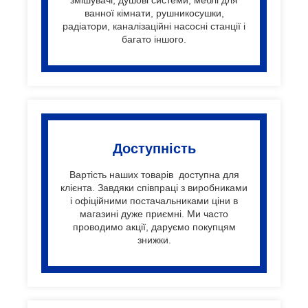
ванної кімнати, рушникосушки,
радіатори, каналізаційні насосні станції і
багато іншого.
Доступність
Вартість наших товарів доступна для
клієнта. Завдяки співпраці з виробниками
і офіційними постачальниками ціни в
магазині дуже приємні. Ми часто
проводимо акції, даруємо покупцям
знижки.