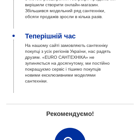
вирішили створити онлайн-магазин.
Збільшився модельний ряд сантехніки,
обсяги продажів зросли в кілька разів.
Теперішній час
На нашому сайті замовляють сантехніку
покупці з усіх регіонів України, нас радять
друзям. «EURO САНТЕХНІКА» не
зупиняється на досягнутому, ми постійно
покращуємо сервіс і тішимо покупців
новими ексклюзивними моделями
сантехніки.
Рекомендуємо!