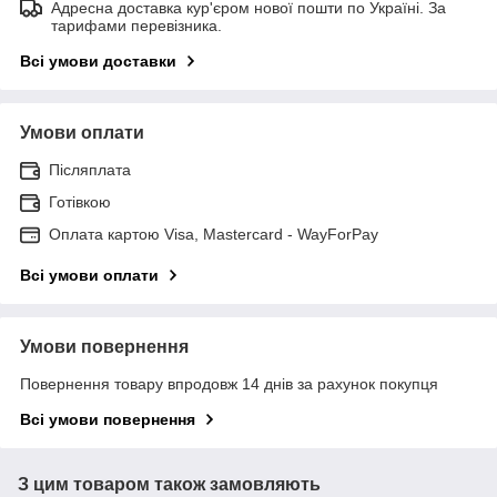
Адресна доставка кур'єром нової пошти по Україні. За
тарифами перевізника.
Всі умови доставки
Умови оплати
Післяплата
Готівкою
Оплата картою Visa, Mastercard - WayForPay
Всі умови оплати
Умови повернення
Повернення товару впродовж 14 днів за рахунок покупця
Всі умови повернення
З цим товаром також замовляють