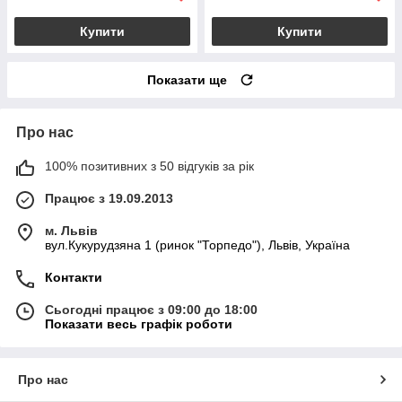
Купити
Купити
Показати ще
Про нас
100% позитивних з 50 відгуків за рік
Працює з 19.09.2013
м. Львів
вул.Кукурудзяна 1 (ринок "Торпедо"), Львів, Україна
Контакти
Сьогодні працює з 09:00 до 18:00
Показати весь графік роботи
Про нас