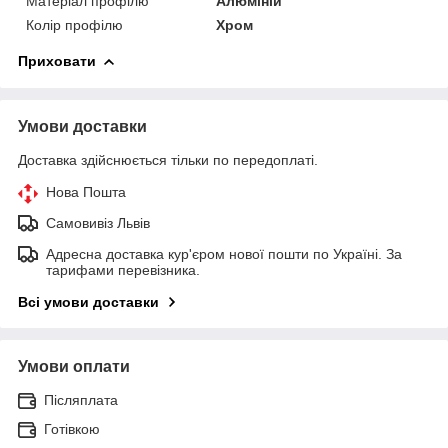
Матеріал профілю
Алюміній
Колір профілю
Хром
Приховати
Умови доставки
Доставка здійснюється тільки по передоплаті.
Нова Пошта
Самовивіз Львів
Адресна доставка кур'єром нової пошти по Україні. За
тарифами перевізника.
Всі умови доставки
Умови оплати
Післяплата
Готівкою