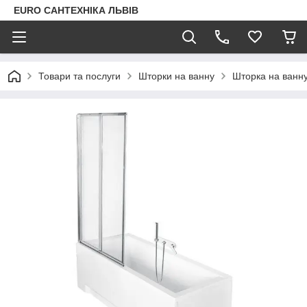
EURO САНТЕХНІКА ЛЬВІВ
Товари та послуги
Шторки на ванну
Шторка на ванн