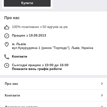
Купити
Про нас
100% позитивних з 50 відгуків за рік
Працює з 19.09.2013
м. Львів
вул.Кукурудзяна 1 (ринок "Торпедо"), Львів, Україна
Контакти
Сьогодні працює з 10:00 до 16:00
Показати весь графік роботи
Про нас
Контакти