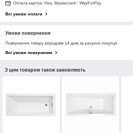
Оплата картою Visa, Mastercard - WayForPay
Всі умови оплати
Умови повернення
Повернення товару впродовж 14 днів за рахунок покупця
Всі умови повернення
З цим товаром також замовляють