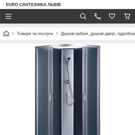
EURO САНТЕХНІКА ЛЬВІВ
Товари та послуги
Душові кабіни, душові двері, гідробок