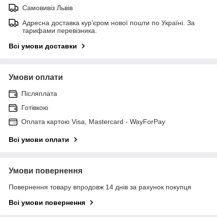
Самовивіз Львів
Адресна доставка кур'єром нової пошти по Україні. За
тарифами перевізника.
Всі умови доставки
Умови оплати
Післяплата
Готівкою
Оплата картою Visa, Mastercard - WayForPay
Всі умови оплати
Умови повернення
Повернення товару впродовж 14 днів за рахунок покупця
Всі умови повернення