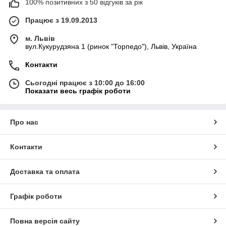
100% позитивних з 50 відгуків за рік
Працює з 19.09.2013
м. Львів
вул.Кукурудзяна 1 (ринок "Торпедо"), Львів, Україна
Контакти
Сьогодні працює з 10:00 до 16:00
Показати весь графік роботи
Про нас
Контакти
Доставка та оплата
Графік роботи
Повна версія сайту