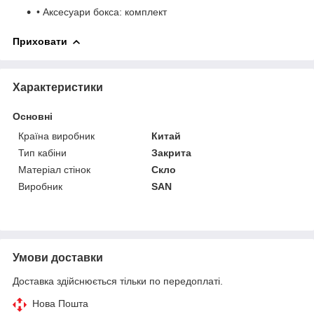
• Аксесуари бокса: комплект
Приховати
Характеристики
Основні
Країна виробник
Китай
Тип кабіни
Закрита
Матеріал стінок
Скло
Виробник
SAN
Умови доставки
Доставка здійснюється тільки по передоплаті.
Нова Пошта