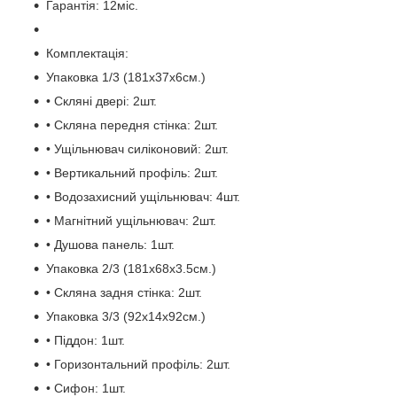
Гарантія: 12міс.
Комплектація:
Упаковка 1/3 (181x37x6см.)
• Скляні двері: 2шт.
• Скляна передня стінка: 2шт.
• Ущільнювач силіконовий: 2шт.
• Вертикальний профіль: 2шт.
• Водозахисний ущільнювач: 4шт.
• Магнітний ущільнювач: 2шт.
• Душова панель: 1шт.
Упаковка 2/3 (181x68x3.5см.)
• Скляна задня стінка: 2шт.
Упаковка 3/3 (92x14x92см.)
• Піддон: 1шт.
• Горизонтальний профіль: 2шт.
• Сифон: 1шт.