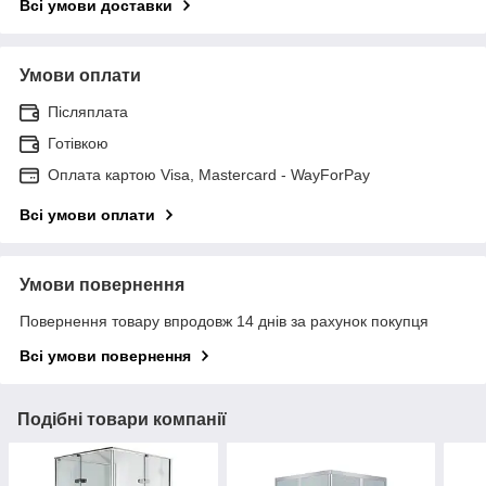
Всі умови доставки
Умови оплати
Післяплата
Готівкою
Оплата картою Visa, Mastercard - WayForPay
Всі умови оплати
Умови повернення
Повернення товару впродовж 14 днів за рахунок покупця
Всі умови повернення
Подібні товари компанії