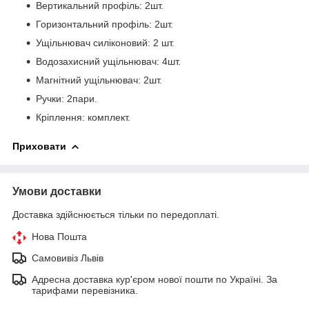
Вертикальний профіль: 2шт.
Горизонтальний профіль: 2шт.
Ущільнювач силіконовий: 2 шт.
Водозахисний ущільнювач: 4шт.
Магнітний ущільнювач: 2шт.
Ручки: 2пари.
Кріплення: комплект.
Приховати
Умови доставки
Доставка здійснюється тільки по передоплаті.
Нова Пошта
Самовивіз Львів
Адресна доставка кур'єром нової пошти по Україні. За
тарифами перевізника.