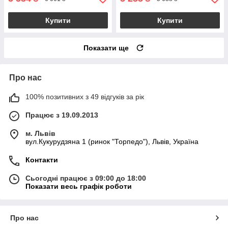
Купити
Купити
Показати ще
Про нас
100% позитивних з 49 відгуків за рік
Працює з 19.09.2013
м. Львів
вул.Кукурудзяна 1 (ринок "Торпедо"), Львів, Україна
Контакти
Сьогодні працює з 09:00 до 18:00
Показати весь графік роботи
Про нас