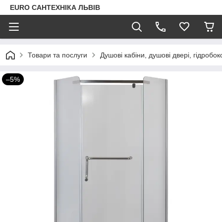
EURO САНТЕХНІКА ЛЬВІВ
Товари та послуги
Душові кабіни, душові двері, гідробок
–5%