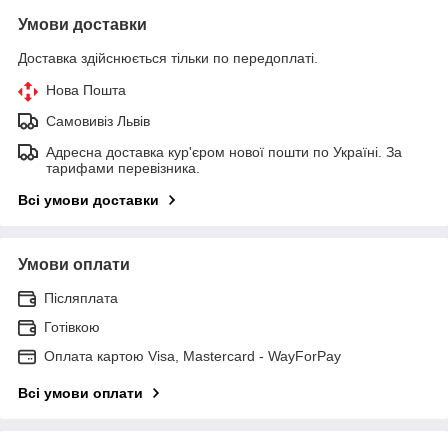
Умови доставки
Доставка здійснюється тільки по передоплаті.
Нова Пошта
Самовивіз Львів
Адресна доставка кур'єром нової пошти по Україні. За
тарифами перевізника.
Всі умови доставки
Умови оплати
Післяплата
Готівкою
Оплата картою Visa, Mastercard - WayForPay
Всі умови оплати