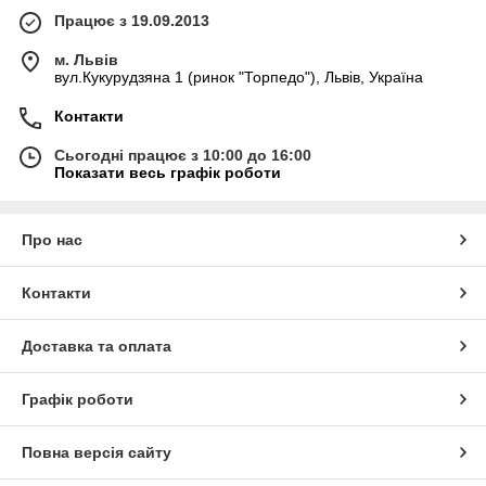
Працює з 19.09.2013
м. Львів
вул.Кукурудзяна 1 (ринок "Торпедо"), Львів, Україна
Контакти
Сьогодні працює з 10:00 до 16:00
Показати весь графік роботи
Про нас
Контакти
Доставка та оплата
Графік роботи
Повна версія сайту