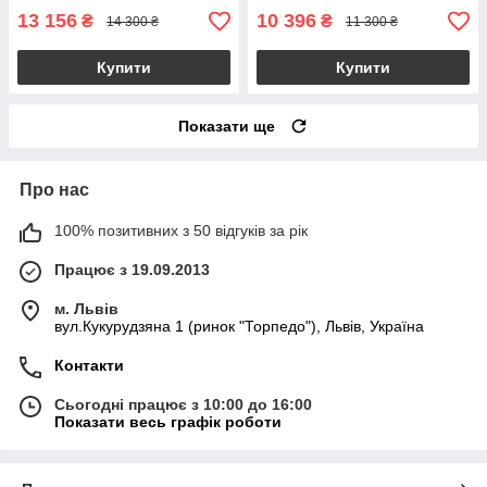
13 156
10 396
₴
₴
14 300 ₴
11 300 ₴
Купити
Купити
Показати ще
Про нас
100% позитивних з 50 відгуків за рік
Працює з 19.09.2013
м. Львів
вул.Кукурудзяна 1 (ринок "Торпедо"), Львів, Україна
Контакти
Сьогодні працює з 10:00 до 16:00
Показати весь графік роботи