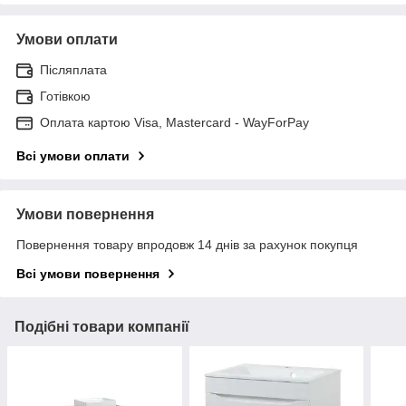
Умови оплати
Післяплата
Готівкою
Оплата картою Visa, Mastercard - WayForPay
Всі умови оплати
Умови повернення
Повернення товару впродовж 14 днів за рахунок покупця
Всі умови повернення
Подібні товари компанії