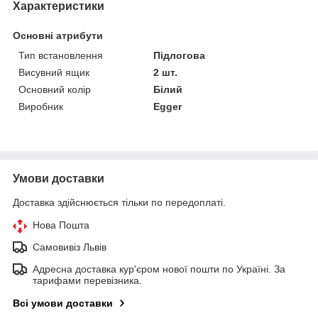
Характеристики
Основні атрибути
Тип встановлення
Підлогова
Висувний ящик
2 шт.
Основний колір
Білий
Виробник
Egger
Умови доставки
Доставка здійснюється тільки по передоплаті.
Нова Пошта
Самовивіз Львів
Адресна доставка кур'єром нової пошти по Україні. За
тарифами перевізника.
Всі умови доставки