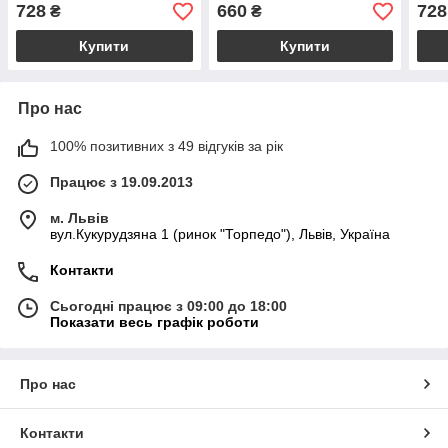
сталі
728
660
728
₴
₴
Купити
Купити
Про нас
100% позитивних з 49 відгуків за рік
Працює з 19.09.2013
м. Львів
вул.Кукурудзяна 1 (ринок "Торпедо"), Львів, Україна
Контакти
Сьогодні працює з 09:00 до 18:00
Показати весь графік роботи
Про нас
Контакти