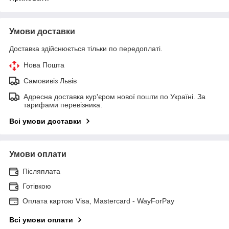
Умови доставки
Доставка здійснюється тільки по передоплаті.
Нова Пошта
Самовивіз Львів
Адресна доставка кур'єром нової пошти по Україні. За
тарифами перевізника.
Всі умови доставки
Умови оплати
Післяплата
Готівкою
Оплата картою Visa, Mastercard - WayForPay
Всі умови оплати