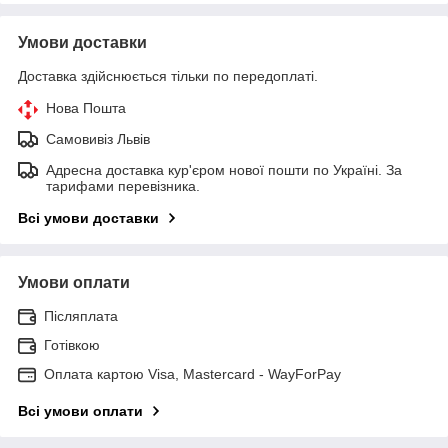
Умови доставки
Доставка здійснюється тільки по передоплаті.
Нова Пошта
Самовивіз Львів
Адресна доставка кур'єром нової пошти по Україні. За
тарифами перевізника.
Всі умови доставки
Умови оплати
Післяплата
Готівкою
Оплата картою Visa, Mastercard - WayForPay
Всі умови оплати