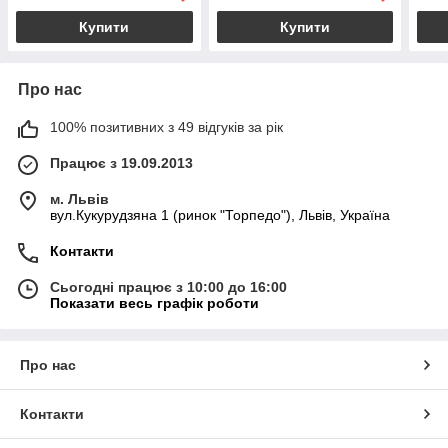
Купити
Купити
Про нас
100% позитивних з 49 відгуків за рік
Працює з 19.09.2013
м. Львів
вул.Кукурудзяна 1 (ринок "Торпедо"), Львів, Україна
Контакти
Сьогодні працює з 10:00 до 16:00
Показати весь графік роботи
Про нас
Контакти