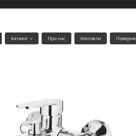
Каталог
Про нас
Контакти
Повернен