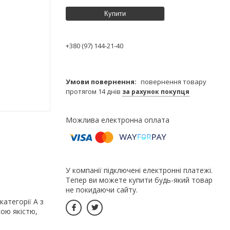
Купити
+380 (97) 144-21-40
повернення товару
протягом 14 днів
за рахунок покупця
У компанії підключені електронні платежі.
Тепер ви можете купити будь-який товар
.
не покидаючи сайту.
категорії А з
кою якістю,