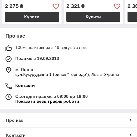
2 275
2 321
2 3
₴
₴
Купити
Купити
Про нас
100% позитивних з 49 відгуків за рік
Працює з 19.09.2013
м. Львів
вул.Кукурудзяна 1 (ринок "Торпедо"), Львів, Україна
Контакти
Сьогодні працює з 09:00 до 18:00
Показати весь графік роботи
Про нас
Контакти