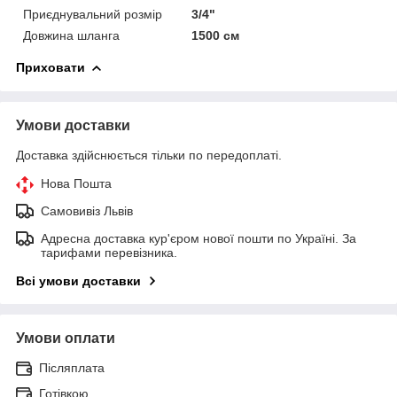
Приєднувальний розмір
3/4"
Довжина шланга
1500 см
Приховати
Умови доставки
Доставка здійснюється тільки по передоплаті.
Нова Пошта
Самовивіз Львів
Адресна доставка кур'єром нової пошти по Україні. За
тарифами перевізника.
Всі умови доставки
Умови оплати
Післяплата
Готівкою