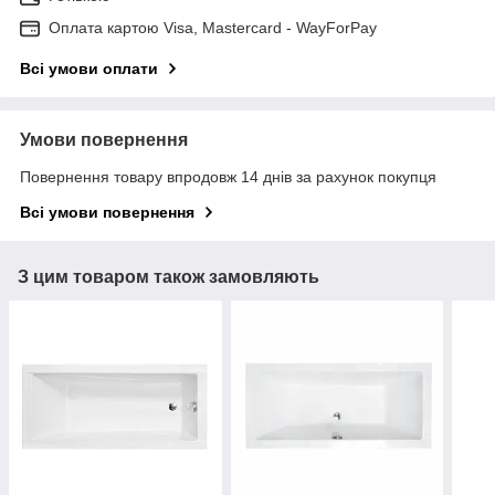
Оплата картою Visa, Mastercard - WayForPay
Всі умови оплати
Умови повернення
Повернення товару впродовж 14 днів за рахунок покупця
Всі умови повернення
З цим товаром також замовляють