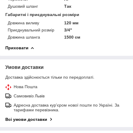
Душовий шланг
Так
Габаритні і приєднувальні розміри
Довжина виливу
120 мм
Приєднувальний розмір
3/4"
Довжина шланга
1500 см
Приховати
Умови доставки
Доставка здійснюється тільки по передоплаті.
Нова Пошта
Самовивіз Львів
Адресна доставка кур'єром нової пошти по Україні. За
тарифами перевізника.
Всі умови доставки