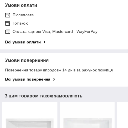
Умови оплати
Післяплата
Готівкою
Оплата картою Visa, Mastercard - WayForPay
Всі умови оплати
Умови повернення
Повернення товару впродовж 14 днів за рахунок покупця
Всі умови повернення
З цим товаром також замовляють