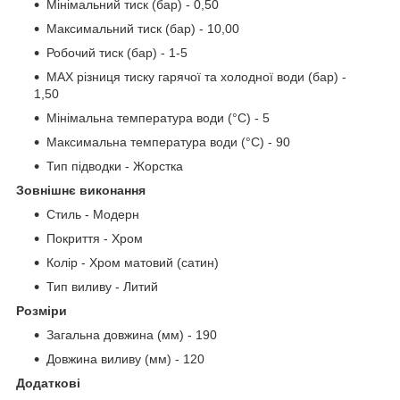
Мінімальний тиск (бар) - 0,50
Максимальний тиск (бар) - 10,00
Робочий тиск (бар) - 1-5
MAX різниця тиску гарячої та холодної води (бар) -
1,50
Мінімальна температура води (°C) - 5
Максимальна температура води (°C) - 90
Тип підводки - Жорстка
Зовнішнє виконання
Стиль - Модерн
Покриття - Хром
Колір - Хром матовий (сатин)
Тип виливу - Литий
Розміри
Загальна довжина (мм) - 190
Довжина виливу (мм) - 120
Додаткові