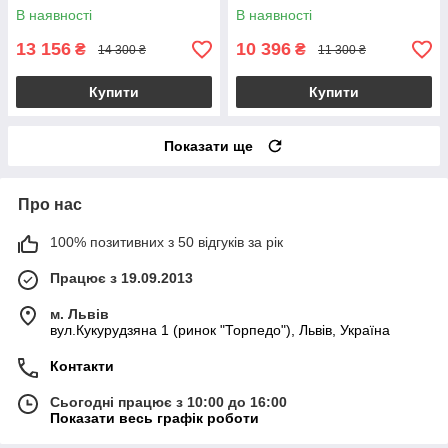
В наявності
В наявності
13 156
10 396
₴
₴
14 300 ₴
11 300 ₴
Купити
Купити
Показати ще
Про нас
100% позитивних з 50 відгуків за рік
Працює з 19.09.2013
м. Львів
вул.Кукурудзяна 1 (ринок "Торпедо"), Львів, Україна
Контакти
Сьогодні працює з 10:00 до 16:00
Показати весь графік роботи