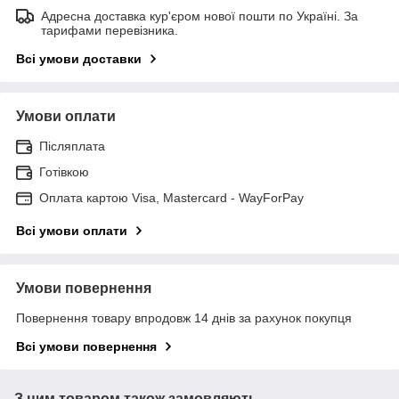
Адресна доставка кур'єром нової пошти по Україні. За
тарифами перевізника.
Всі умови доставки
Умови оплати
Післяплата
Готівкою
Оплата картою Visa, Mastercard - WayForPay
Всі умови оплати
Умови повернення
Повернення товару впродовж 14 днів за рахунок покупця
Всі умови повернення
З цим товаром також замовляють