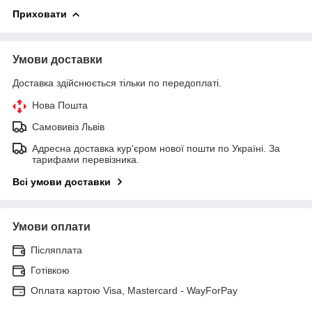
Приховати
Умови доставки
Доставка здійснюється тільки по передоплаті.
Нова Пошта
Самовивіз Львів
Адресна доставка кур'єром нової пошти по Україні. За
тарифами перевізника.
Всі умови доставки
Умови оплати
Післяплата
Готівкою
Оплата картою Visa, Mastercard - WayForPay