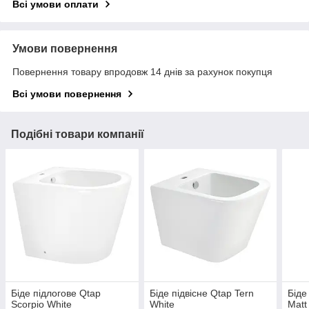
Всі умови оплати
Умови повернення
Повернення товару впродовж 14 днів за рахунок покупця
Всі умови повернення
Подібні товари компанії
Біде підлогове Qtap
Біде підвісне Qtap Tern
Біде
Scorpio White
White
Matt