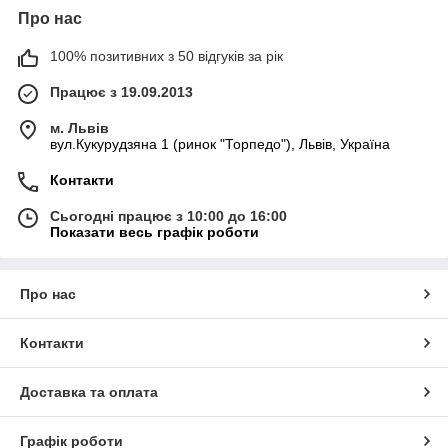
Про нас
100% позитивних з 50 відгуків за рік
Працює з 19.09.2013
м. Львів
вул.Кукурудзяна 1 (ринок "Торпедо"), Львів, Україна
Контакти
Сьогодні працює з 10:00 до 16:00
Показати весь графік роботи
Про нас
Контакти
Доставка та оплата
Графік роботи