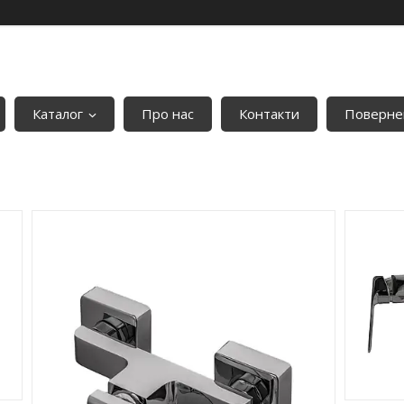
Каталог
Про нас
Контакти
Повернен