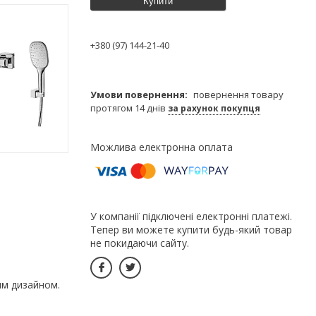
Купити
+380 (97) 144-21-40
повернення товару
протягом 14 днів
за рахунок покупця
У компанії підключені електронні платежі.
Тепер ви можете купити будь-який товар
не покидаючи сайту.
им дизайном.