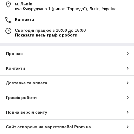
м. Львів
вул.Кукурудзяна 1 (ринок "Торпедо"), Львів, Україна
Контакти
Сьогодні працює з 10:00 до 16:00
Показати весь графік роботи
Про нас
Контакти
Доставка та оплата
Графік роботи
Повна версія сайту
Сайт створено на маркетплейсі
Prom.ua