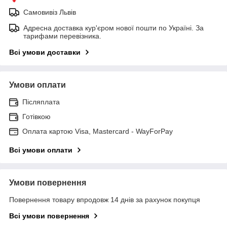
Самовивіз Львів
Адресна доставка кур'єром нової пошти по Україні. За
тарифами перевізника.
Всі умови доставки
Умови оплати
Післяплата
Готівкою
Оплата картою Visa, Mastercard - WayForPay
Всі умови оплати
Умови повернення
Повернення товару впродовж 14 днів за рахунок покупця
Всі умови повернення