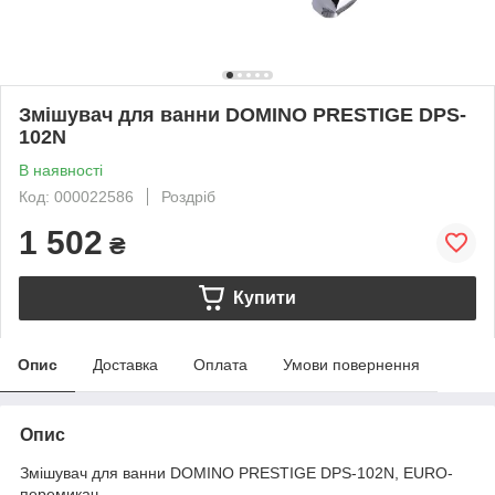
Змішувач для ванни DOMINO PRESTIGE DPS-
102N
В наявності
Код: 000022586
Роздріб
1 502
₴
Купити
Опис
Доставка
Оплата
Умови повернення
Опис
Змішувач для ванни DOMINO PRESTIGE DPS-102N, EURO-
перемикач