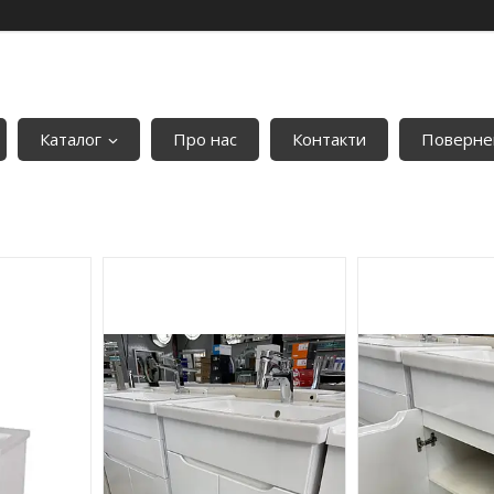
Каталог
Про нас
Контакти
Повернен