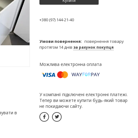
Купити
+380 (97) 144-21-40
повернення товару
протягом 14 днів
за рахунок покупця
У компанії підключені електронні платежі.
Тепер ви можете купити будь-який товар
не покидаючи сайту.
вувати в