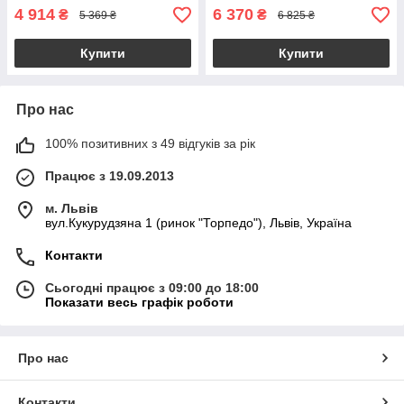
4 914
6 370
₴
₴
5 369 ₴
6 825 ₴
Купити
Купити
Про нас
100% позитивних з 49 відгуків за рік
Працює з 19.09.2013
м. Львів
вул.Кукурудзяна 1 (ринок "Торпедо"), Львів, Україна
Контакти
Сьогодні працює з 09:00 до 18:00
Показати весь графік роботи
Про нас
Контакти