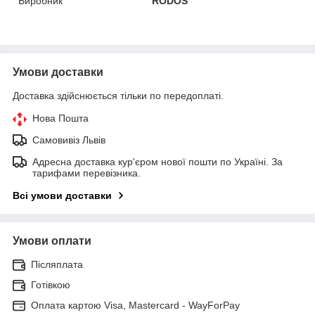
Виробник
RODOS
Умови доставки
Доставка здійснюється тільки по передоплаті.
Нова Пошта
Самовивіз Львів
Адресна доставка кур'єром нової пошти по Україні. За
тарифами перевізника.
Всі умови доставки
Умови оплати
Післяплата
Готівкою
Оплата картою Visa, Mastercard - WayForPay