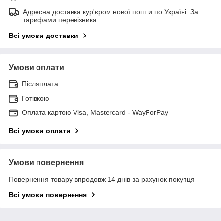
Адресна доставка кур'єром нової пошти по Україні. За
тарифами перевізника.
Всі умови доставки
Умови оплати
Післяплата
Готівкою
Оплата картою Visa, Mastercard - WayForPay
Всі умови оплати
Умови повернення
Повернення товару впродовж 14 днів за рахунок покупця
Всі умови повернення