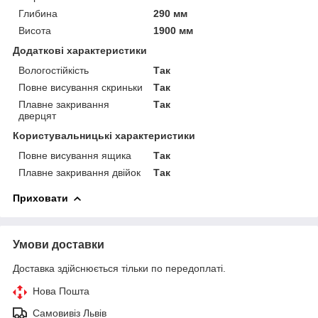
Глибина
290 мм
Висота
1900 мм
Додаткові характеристики
Вологостійкість
Так
Повне висування скриньки
Так
Плавне закривання
Так
дверцят
Користувальницькі характеристики
Повне висування ящика
Так
Плавне закривання двійок
Так
Приховати
Умови доставки
Доставка здійснюється тільки по передоплаті.
Нова Пошта
Самовивіз Львів