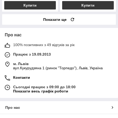
Купити
Купити
Показати ще
Про нас
100% позитивних з 49 відгуків за рік
Працює з 19.09.2013
м. Львів
вул.Кукурудзяна 1 (ринок "Торпедо"), Львів, Україна
Контакти
Сьогодні працює з 09:00 до 18:00
Показати весь графік роботи
Про нас