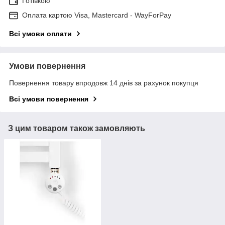
Готівкою
Оплата картою Visa, Mastercard - WayForPay
Всі умови оплати
Умови повернення
Повернення товару впродовж 14 днів за рахунок покупця
Всі умови повернення
З цим товаром також замовляють