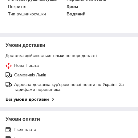
Покриття
Хром
Тип рушникосушки
Водяний
Умови доставки
Доставка здійснюється тільки по передоплаті.
Нова Пошта
Самовивіз Львів
Адресна доставка кур'єром нової пошти по Україні. За
тарифами перевізника.
Всі умови доставки
Умови оплати
Післяплата