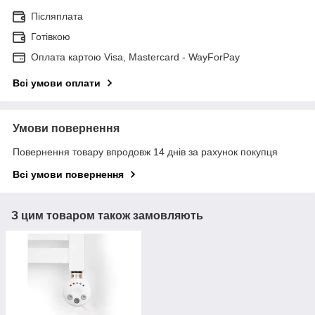
Післяплата
Готівкою
Оплата картою Visa, Mastercard - WayForPay
Всі умови оплати
Умови повернення
Повернення товару впродовж 14 днів за рахунок покупця
Всі умови повернення
З цим товаром також замовляють