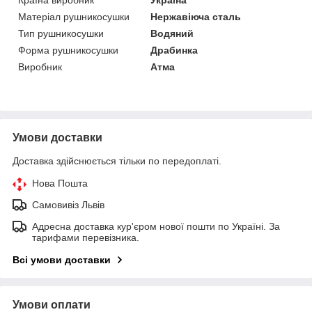
Матеріал рушникосушки
Нержавіюча сталь
Тип рушникосушки
Водяний
Форма рушникосушки
Драбинка
Виробник
Атма
Умови доставки
Доставка здійснюється тільки по передоплаті.
Нова Пошта
Самовивіз Львів
Адресна доставка кур'єром нової пошти по Україні. За
тарифами перевізника.
Всі умови доставки
Умови оплати