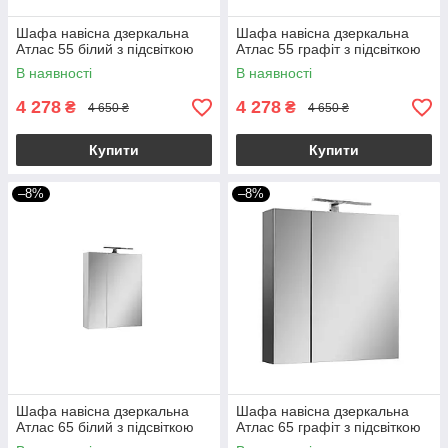
Шафа навісна дзеркальна
Шафа навісна дзеркальна
Атлас 55 білий з підсвіткою
Атлас 55 графіт з підсвіткою
В наявності
В наявності
4 278
4 278
₴
₴
4 650 ₴
4 650 ₴
Купити
Купити
–8%
–8%
Шафа навісна дзеркальна
Шафа навісна дзеркальна
Атлас 65 білий з підсвіткою
Атлас 65 графіт з підсвіткою