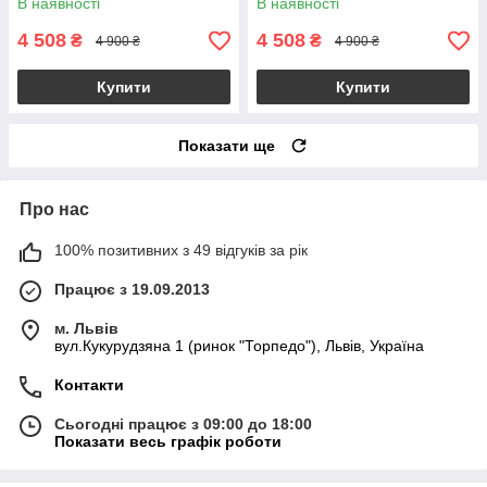
В наявності
В наявності
4 508
4 508
₴
₴
4 900 ₴
4 900 ₴
Купити
Купити
Показати ще
Про нас
100% позитивних з 49 відгуків за рік
Працює з 19.09.2013
м. Львів
вул.Кукурудзяна 1 (ринок "Торпедо"), Львів, Україна
Контакти
Сьогодні працює з 09:00 до 18:00
Показати весь графік роботи