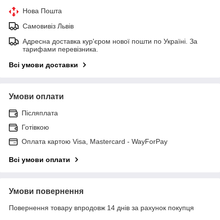
Нова Пошта
Самовивіз Львів
Адресна доставка кур'єром нової пошти по Україні. За
тарифами перевізника.
Всі умови доставки
Умови оплати
Післяплата
Готівкою
Оплата картою Visa, Mastercard - WayForPay
Всі умови оплати
Умови повернення
Повернення товару впродовж 14 днів за рахунок покупця