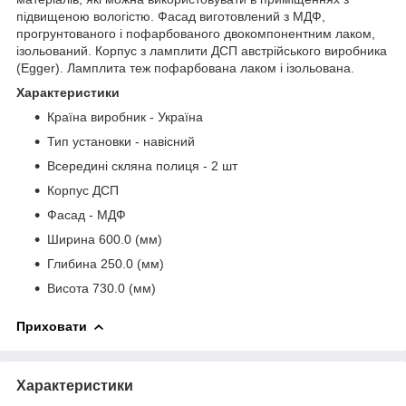
підвищеною вологістю. Фасад виготовлений з МДФ,
прогрунтованого і пофарбованого двокомпонентним лаком,
ізольований. Корпус з ламплити ДСП австрійського виробника
(Egger). Ламплита теж пофарбована лаком і ізольована.
Характеристики
Країна виробник - Україна
Тип установки - навісний
Всередині скляна полиця - 2 шт
Корпус ДСП
Фасад - МДФ
Ширина 600.0 (мм)
Глибина 250.0 (мм)
Висота 730.0 (мм)
Приховати
Характеристики