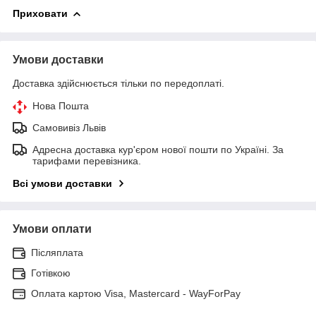
Приховати
Умови доставки
Доставка здійснюється тільки по передоплаті.
Нова Пошта
Самовивіз Львів
Адресна доставка кур'єром нової пошти по Україні. За
тарифами перевізника.
Всі умови доставки
Умови оплати
Післяплата
Готівкою
Оплата картою Visa, Mastercard - WayForPay