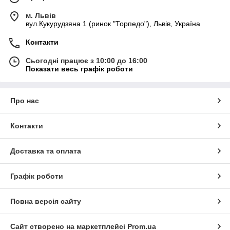
м. Львів
вул.Кукурудзяна 1 (ринок "Торпедо"), Львів, Україна
Контакти
Сьогодні працює з 10:00 до 16:00
Показати весь графік роботи
Про нас
Контакти
Доставка та оплата
Графік роботи
Повна версія сайту
Сайт створено на маркетплейсі
Prom.ua