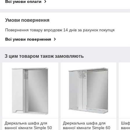
Всі умови оплати
Умови повернення
Повернення товару впродовж 14 днів за рахунок покупця
Всі умови повернення
З цим товаром також замовляють
Дзеркальна шафа для
Дзеркальна шафа для
Шафк
ванної кімнати Simple 50
ванної кімнати Simple 60
ванн