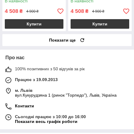
В наявності
В наявності
4 508
4 508
₴
₴
4 900 ₴
4 900 ₴
Купити
Купити
Показати ще
Про нас
100% позитивних з 50 відгуків за рік
Працює з 19.09.2013
м. Львів
вул.Кукурудзяна 1 (ринок "Торпедо"), Львів, Україна
Контакти
Сьогодні працює з 10:00 до 16:00
Показати весь графік роботи