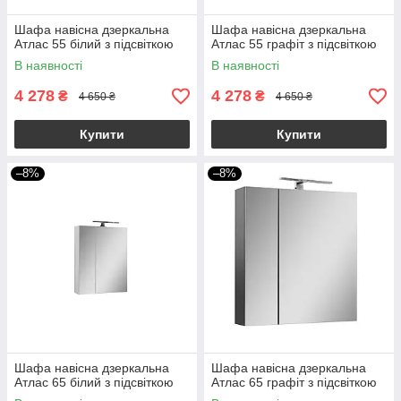
Шафа навісна дзеркальна
Шафа навісна дзеркальна
Атлас 55 білий з підсвіткою
Атлас 55 графіт з підсвіткою
В наявності
В наявності
4 278
4 278
₴
₴
4 650 ₴
4 650 ₴
Купити
Купити
–8%
–8%
Шафа навісна дзеркальна
Шафа навісна дзеркальна
Атлас 65 білий з підсвіткою
Атлас 65 графіт з підсвіткою