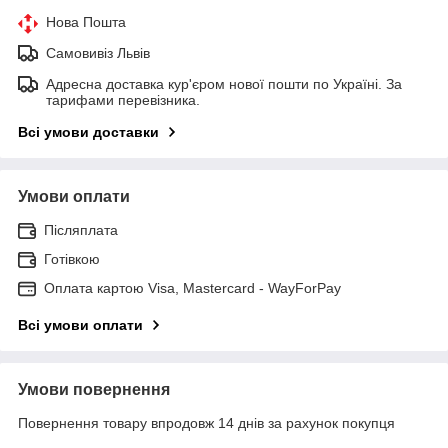
Нова Пошта
Самовивіз Львів
Адресна доставка кур'єром нової пошти по Україні. За
тарифами перевізника.
Всі умови доставки
Умови оплати
Післяплата
Готівкою
Оплата картою Visa, Mastercard - WayForPay
Всі умови оплати
Умови повернення
Повернення товару впродовж 14 днів за рахунок покупця